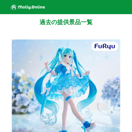
過去の提供景品一覧