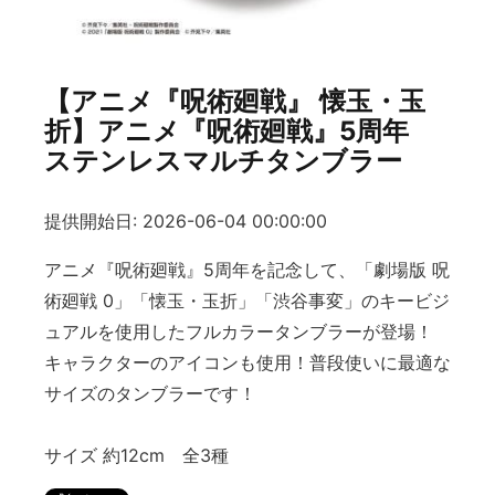
【アニメ『呪術廻戦』 懐玉・玉
折】アニメ『呪術廻戦』5周年
ステンレスマルチタンブラー
提供開始日: 2026-06-04 00:00:00
アニメ『呪術廻戦』5周年を記念して、「劇場版 呪
術廻戦 0」「懐玉・玉折」「渋谷事変」のキービジ
ュアルを使用したフルカラータンブラーが登場！
キャラクターのアイコンも使用！普段使いに最適な
サイズのタンブラーです！
サイズ 約12cm 全3種