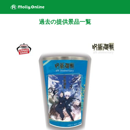
過去の提供景品一覧