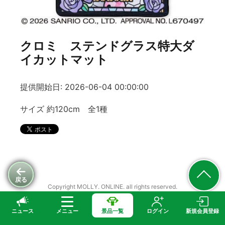
クロミ ステンドグラス特大ダ
イカットマット
提供開始日: 2026-06-04 00:00:00
サイズ 約120cm 全1種
戻る
Copyright MOLLY. ONLINE. all rights reserved.
ニュース
メニュー
景品一覧
ログイン
新規会員登録