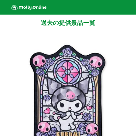
過去の提供景品一覧