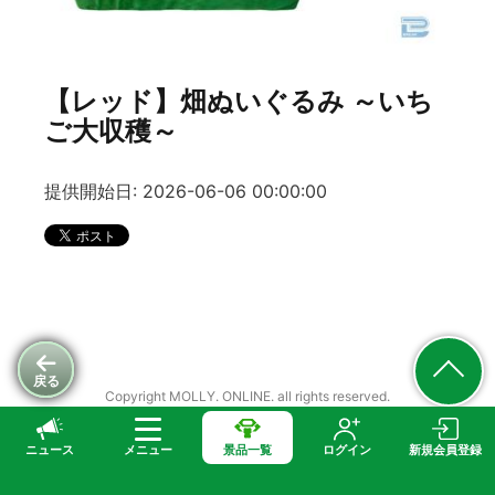
【レッド】畑ぬいぐるみ ～いち
ご大収穫～
提供開始日: 2026-06-06 00:00:00
戻る
Copyright MOLLY. ONLINE. all rights reserved.
ニュース
メニュー
景品一覧
ログイン
新規会員登録