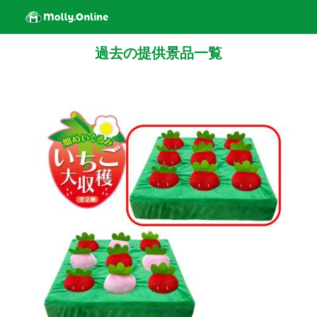
過去の提供景品一覧