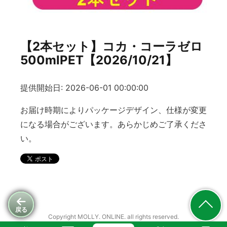
【2本セット】コカ・コーラゼロ
500mlPET【2026/10/21】
提供開始日: 2026-06-01 00:00:00
お届け時期によりパッケージデザイン、仕様が変更
になる場合がございます。あらかじめご了承くださ
い。
戻る
Copyright MOLLY. ONLINE. all rights reserved.