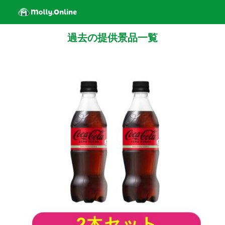
過去の提供景品一覧