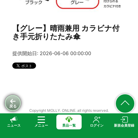
【グレー】晴雨兼用 カラビナ付
き手元折りたたみ傘
提供開始日: 2026-06-06 00:00:00
戻る
Copyright MOLLY. ONLINE. all rights reserved.
ニュース
メニュー
景品一覧
ログイン
新規会員登録