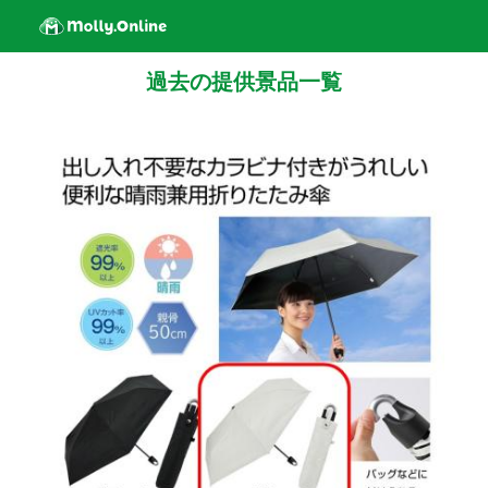
過去の提供景品一覧