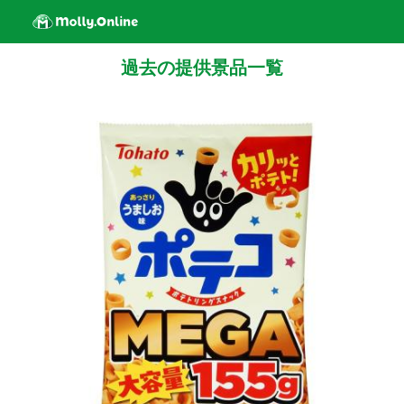
過去の提供景品一覧