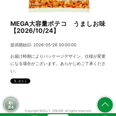
MEGA大容量ポテコ うましお味
【2026/10/24】
提供開始日: 2026-05-26 00:00:00
お届け時期によりパッケージデザイン、仕様が変更
になる場合がございます。あらかじめご了承くださ
い。
戻る
Copyright MOLLY. ONLINE. all rights reserved.