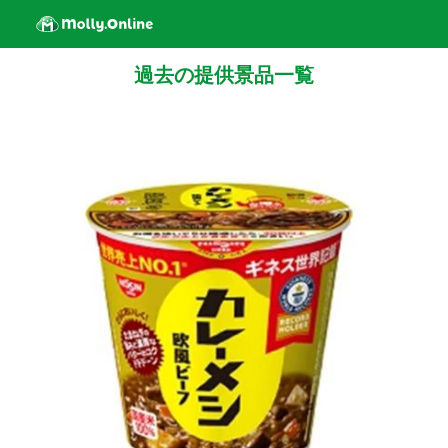
過去の提供景品一覧