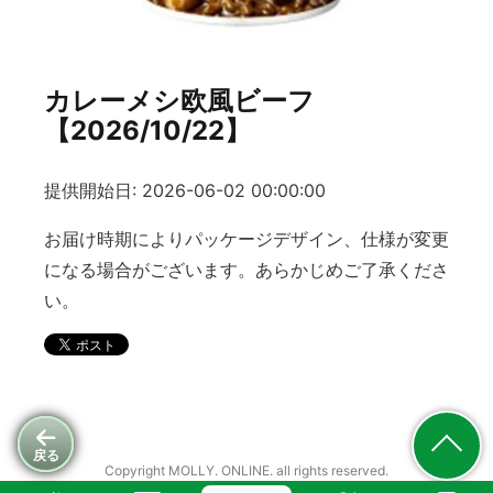
カレーメシ欧風ビーフ
【2026/10/22】
提供開始日: 2026-06-02 00:00:00
お届け時期によりパッケージデザイン、仕様が変更
になる場合がございます。あらかじめご了承くださ
い。
戻る
Copyright MOLLY. ONLINE. all rights reserved.