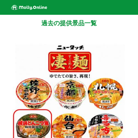
過去の提供景品一覧