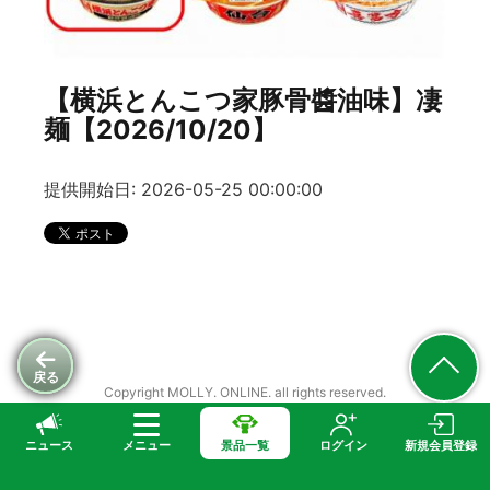
【横浜とんこつ家豚骨醬油味】凄
麺【2026/10/20】
提供開始日: 2026-05-25 00:00:00
戻る
Copyright MOLLY. ONLINE. all rights reserved.
ニュース
メニュー
景品一覧
ログイン
新規会員登録