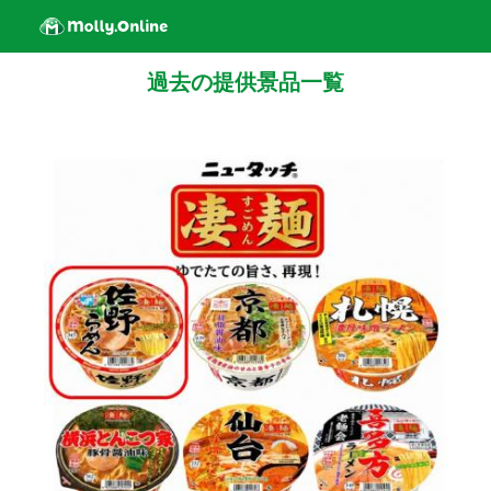
過去の提供景品一覧