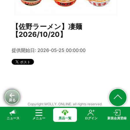
【佐野ラーメン】凄麺
【2026/10/20】
提供開始日: 2026-05-25 00:00:00
戻る
Copyright MOLLY. ONLINE. all rights reserved.
ニュース
メニュー
景品一覧
ログイン
新規会員登録