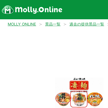
MOLLY ONLINE
景品一覧
過去の提供景品一覧