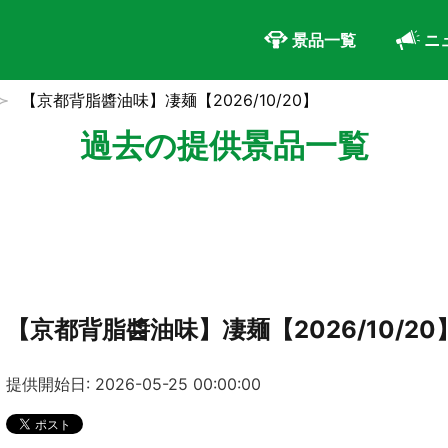
景品一覧
ニ
【京都背脂醬油味】凄麺【2026/10/20】
過去の提供景品一覧
【京都背脂醬油味】凄麺【2026/10/20
提供開始日: 2026-05-25 00:00:00