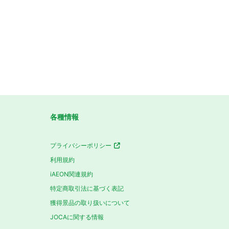
各種情報
プライバシーポリシー
利用規約
iAEON関連規約
特定商取引法に基づく表記
獲得景品の取り扱いについて
JOCAに関する情報