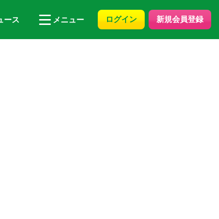
ログイン
新規会員登録
ュース
メニュー
】