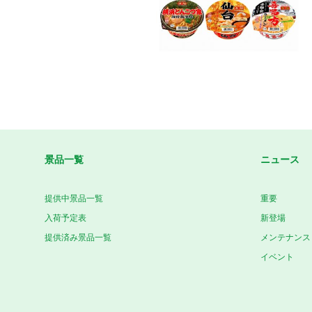
景品一覧
ニュース
提供中景品一覧
重要
入荷予定表
新登場
提供済み景品一覧
メンテナンス
イベント