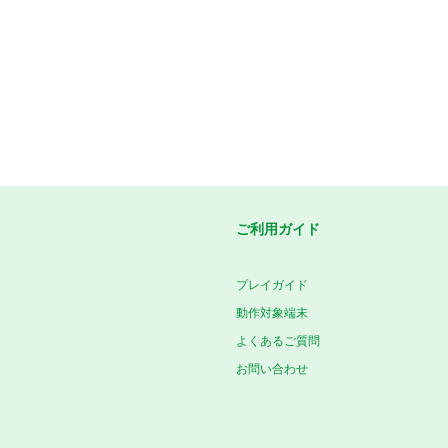
ご利用ガイド
プレイガイド
動作対象端末
よくあるご質問
お問い合わせ