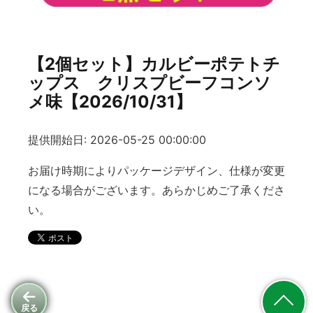
【2個セット】カルビーポテトチ
ップス クリスプビーフコンソ
メ味【2026/10/31】
提供開始日: 2026-05-25 00:00:00
お届け時期によりパッケージデザイン、仕様が変更
になる場合がございます。あらかじめご了承くださ
い。
戻る