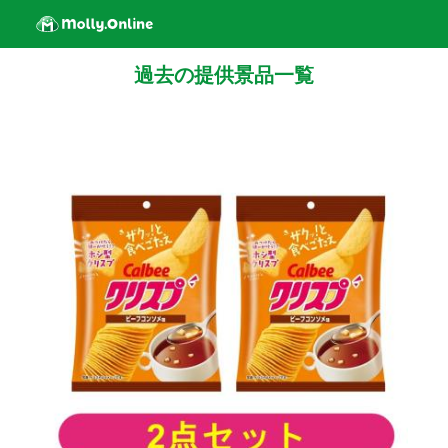
過去の提供景品一覧