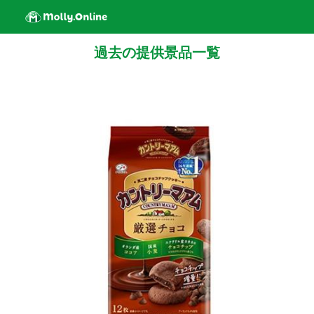
過去の提供景品一覧