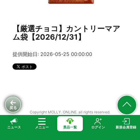
【厳選チョコ】カントリーマア
ム袋【2026/12/31】
提供開始日: 2026-05-25 00:00:00
戻る
Copyright MOLLY. ONLINE. all rights reserved.
ニュース
メニュー
景品一覧
ログイン
新規会員登録