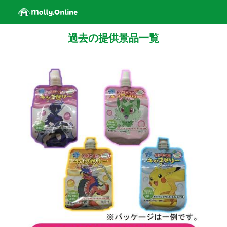
過去の提供景品一覧