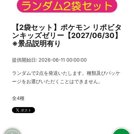
【2袋セット】ポケモン リポビタ
ンキッズゼリー【2027/06/30】
※景品説明有り
提供開始日: 2026-06-11 00:00:00
ランダムで2点を発送いたします。種類及びパッケ
ージをお選びいただくことはできません。
全4種