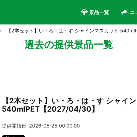
景品一覧
ニ
【2本セット】い・ろ・は・す シャインマスカット 540mlPET
過去の提供景品一覧
【2本セット】い・ろ・は・す シャイ
540mlPET【2027/04/30】
提供開始日: 2026-05-25 00:00:00