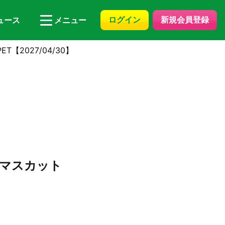
ログイン
新規会員登録
ュース
メニュー
【2027/04/30】
ンマスカット