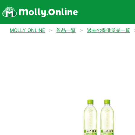
MOLLY ONLINE
景品一覧
過去の提供景品一覧