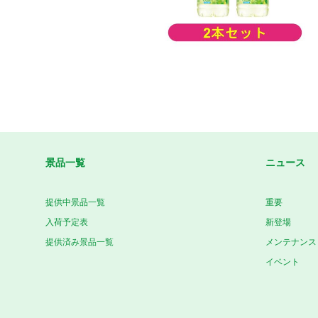
景品一覧
ニュース
提供中景品一覧
重要
入荷予定表
新登場
提供済み景品一覧
メンテナンス
イベント