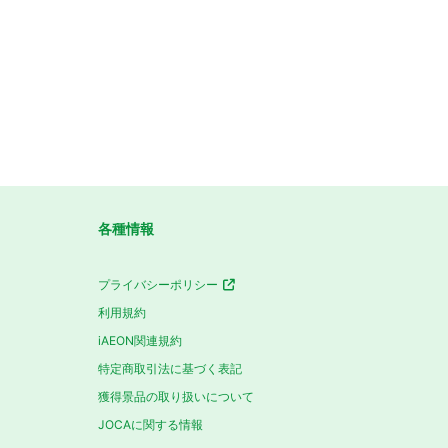
各種情報
プライバシーポリシー
利用規約
iAEON関連規約
特定商取引法に基づく表記
獲得景品の取り扱いについて
JOCAに関する情報