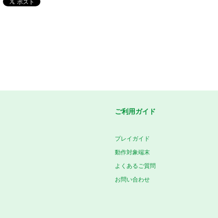
ご利用ガイド
プレイガイド
動作対象端末
よくあるご質問
お問い合わせ