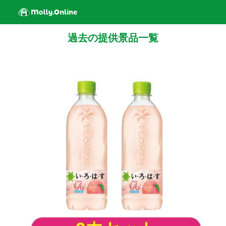
過去の提供景品一覧