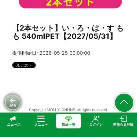
【2本セット】い・ろ・は・す も
も 540mlPET【2027/05/31】
提供開始日: 2026-05-25 00:00:00
戻る
Copyright MOLLY. ONLINE. all rights reserved.
ニュース
メニュー
景品一覧
ログイン
新規会員登録