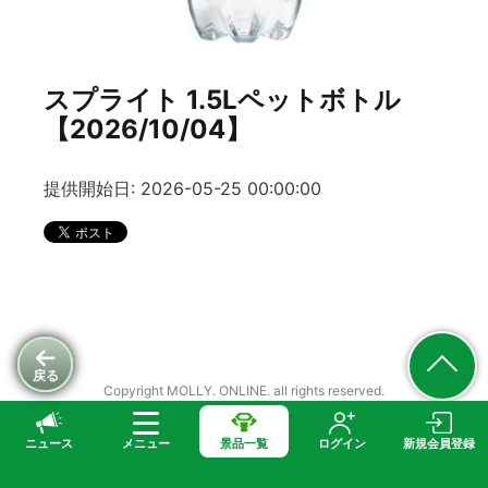
スプライト 1.5Lペットボトル
【2026/10/04】
提供開始日: 2026-05-25 00:00:00
戻る
Copyright MOLLY. ONLINE. all rights reserved.
ニュース
メニュー
景品一覧
ログイン
新規会員登録