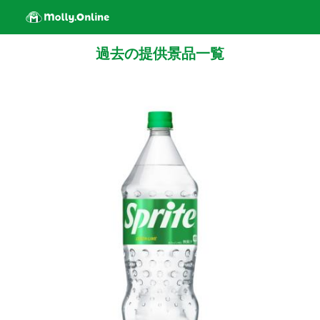
過去の提供景品一覧