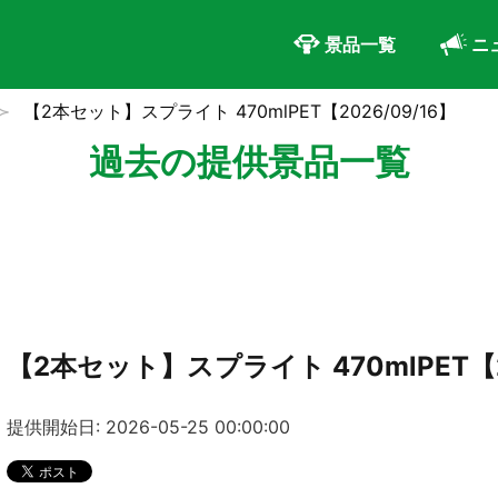
景品一覧
ニ
【2本セット】スプライト 470mlPET【2026/09/16】
過去の提供景品一覧
【2本セット】スプライト 470mlPET【20
提供開始日: 2026-05-25 00:00:00