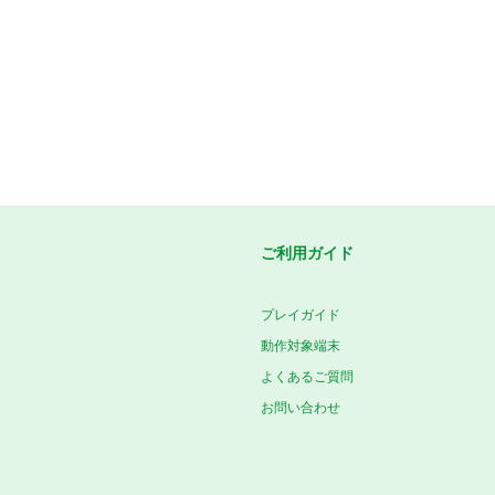
ご利用ガイド
プレイガイド
動作対象端末
よくあるご質問
お問い合わせ