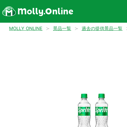
MOLLY ONLINE
景品一覧
過去の提供景品一覧