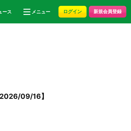
ログイン
新規会員登録
ュース
メニュー
26/09/16】