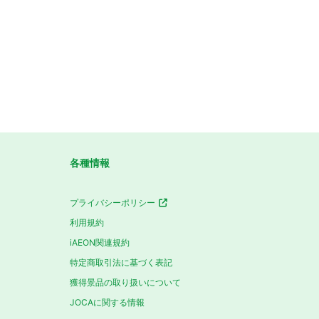
各種情報
プライバシーポリシー
利用規約
iAEON関連規約
特定商取引法に基づく表記
獲得景品の取り扱いについて
JOCAに関する情報