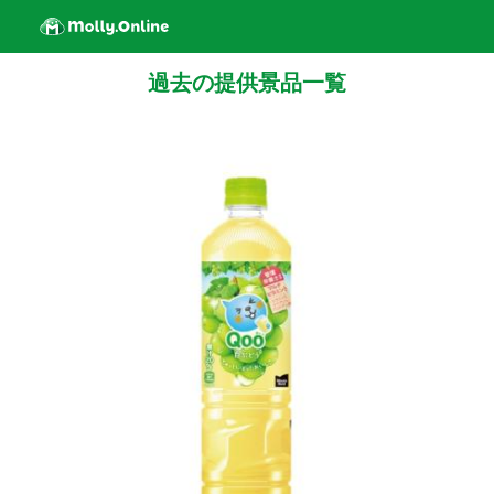
過去の提供景品一覧