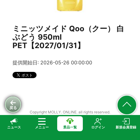
ミニッツメイド Qoo（クー） 白
ぶどう 950ml
PET【2027/01/31】
提供開始日: 2026-05-26 00:00:00
戻る
Copyright MOLLY. ONLINE. all rights reserved.
ニュース
メニュー
景品一覧
ログイン
新規会員登録