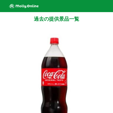
過去の提供景品一覧