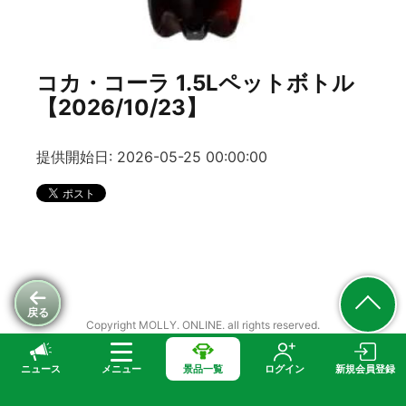
コカ・コーラ 1.5Lペットボトル
【2026/10/23】
提供開始日: 2026-05-25 00:00:00
戻る
Copyright MOLLY. ONLINE. all rights reserved.
ニュース
メニュー
景品一覧
ログイン
新規会員登録