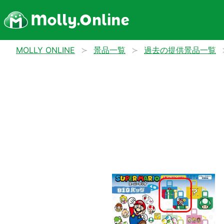
MOLLY ONLINE
景品一覧
過去の提供景品一覧