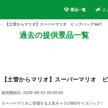
景品一覧
ニ
【土管からマリオ】スーパーマリオ ビッグバッグVer1
過去の提供景品一覧
【土管からマリオ】スーパーマリオ ビッ
提供開始日: 2026-06-02 00:00:00
スーパーマリオに登場する人気キャラのBIGサイズバッグ！