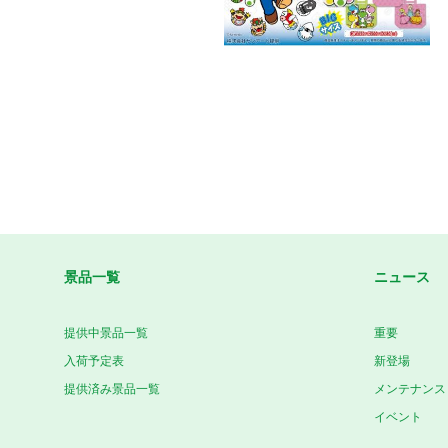
景品一覧
ニュース
提供中景品一覧
重要
入荷予定表
新登場
提供済み景品一覧
メンテナンス
イベント