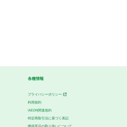
各種情報
プライバシーポリシー
利用規約
iAEON関連規約
特定商取引法に基づく表記
獲得景品の取り扱いについて