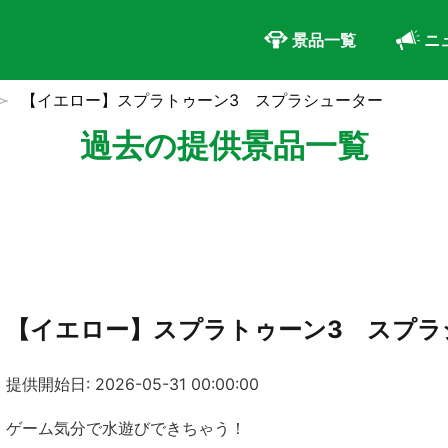
景品一覧
ニ
【イエロー】スプラトゥーン3 スプラシューター
過去の提供景品一覧
【イエロー】スプラトゥーン3 スプラ
提供開始日: 2026-05-31 00:00:00
ゲーム気分で水遊びできちゃう！