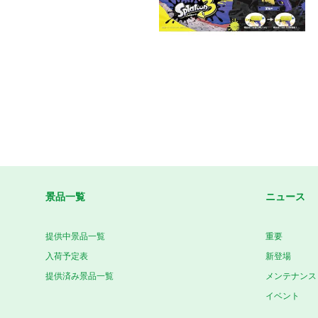
景品一覧
ニュース
提供中景品一覧
重要
入荷予定表
新登場
提供済み景品一覧
メンテナンス
イベント