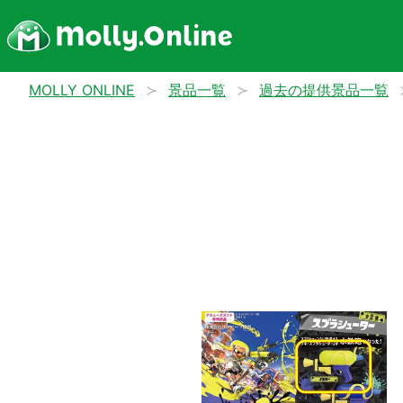
MOLLY ONLINE
景品一覧
過去の提供景品一覧