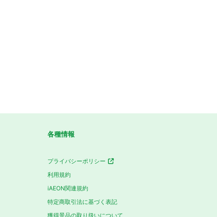
各種情報
プライバシーポリシー
利用規約
iAEON関連規約
特定商取引法に基づく表記
獲得景品の取り扱いについて