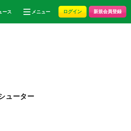
ログイン
新規会員登録
ュース
メニュー
シューター