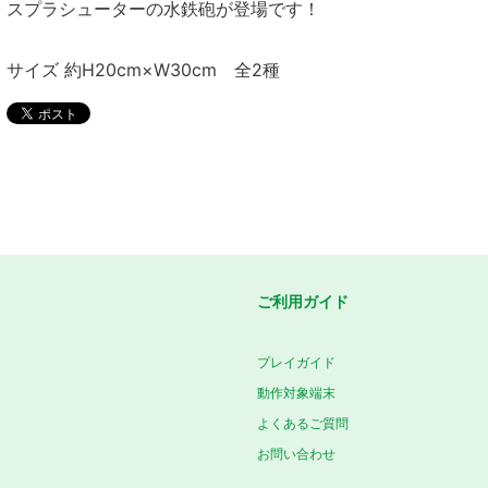
スプラシューターの水鉄砲が登場です！
サイズ 約H20cm×W30cm 全2種
ご利用ガイド
プレイガイド
動作対象端末
よくあるご質問
お問い合わせ