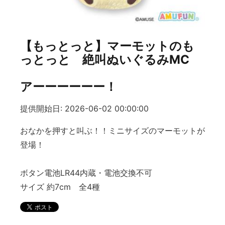
【もっとっと】マーモットのも
っとっと 絶叫ぬいぐるみMC
アーーーーーー！
提供開始日: 2026-06-02 00:00:00
おなかを押すと叫ぶ！！ミニサイズのマーモットが
登場！
ボタン電池LR44内蔵・電池交換不可
サイズ 約7cm 全4種