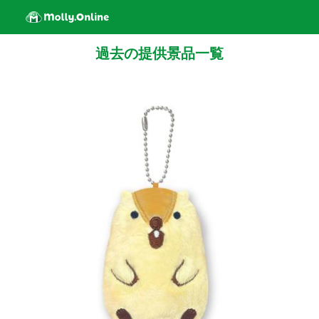
過去の提供景品一覧