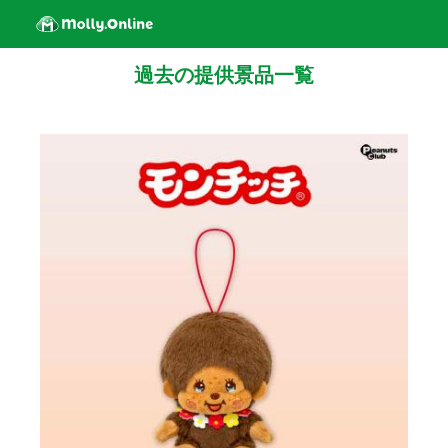
過去の提供景品一覧