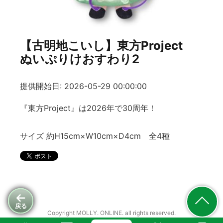
【古明地こいし】東方Project
ぬいぷりけおすわり2
提供開始日: 2026-05-29 00:00:00
『東方Project』は2026年で30周年！
サイズ 約H15cm×W10cm×D4cm 全4種
戻る
Copyright MOLLY. ONLINE. all rights reserved.