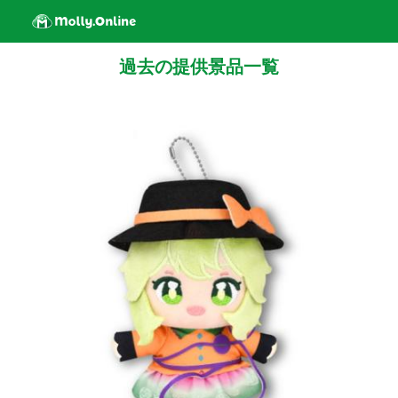
過去の提供景品一覧