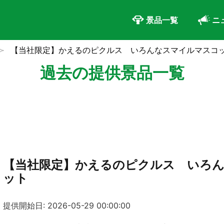
景品一覧
ニ
【当社限定】かえるのピクルス いろんなスマイルマスコ
過去の提供景品一覧
【当社限定】かえるのピクルス いろ
ット
提供開始日: 2026-05-29 00:00:00