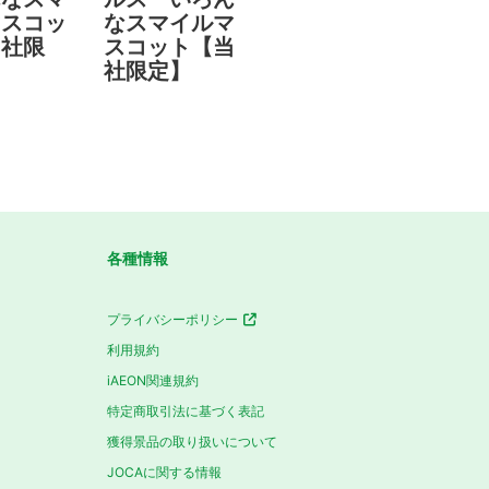
マスコッ
なスマイルマ
当社限
スコット【当
社限定】
各種情報
プライバシーポリシー
利用規約
iAEON関連規約
特定商取引法に基づく表記
獲得景品の取り扱いについて
JOCAに関する情報