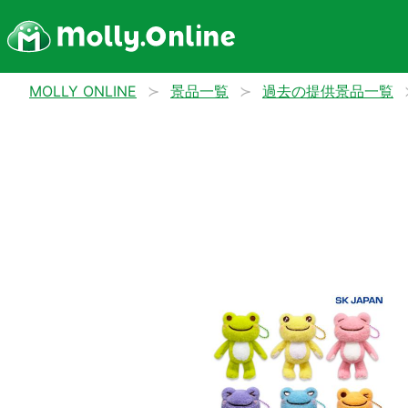
MOLLY ONLINE
景品一覧
過去の提供景品一覧