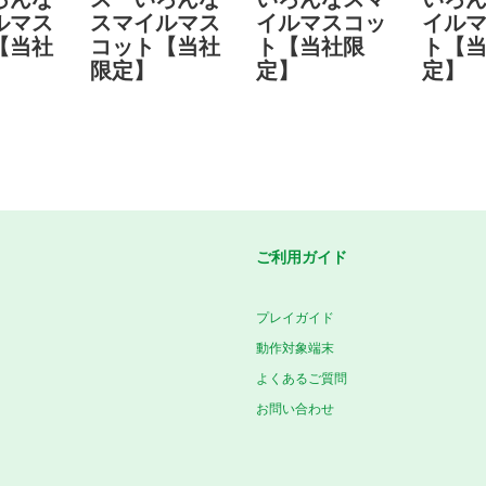
ルマス
スマイルマス
イルマスコッ
イル
【当社
コット【当社
ト【当社限
ト【
限定】
定】
定】
ご利用ガイド
プレイガイド
動作対象端末
よくあるご質問
お問い合わせ