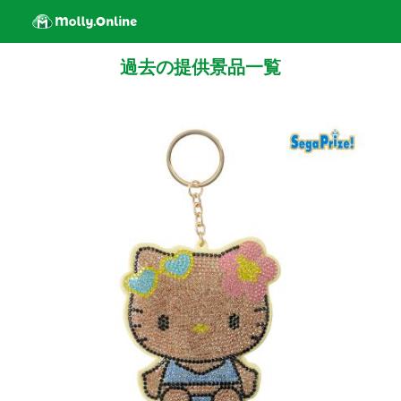
過去の提供景品一覧