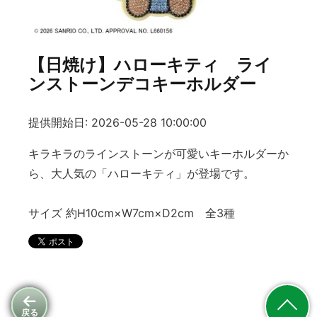
【日焼け】ハローキティ ライ
ンストーンデコキーホルダー
提供開始日: 2026-05-28 10:00:00
キラキラのラインストーンが可愛いキーホルダーか
ら、大人気の「ハローキティ」が登場です。
サイズ 約H10cm×W7cm×D2cm 全3種
戻る