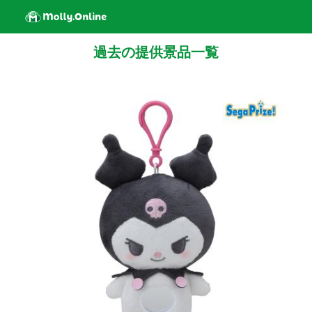
過去の提供景品一覧