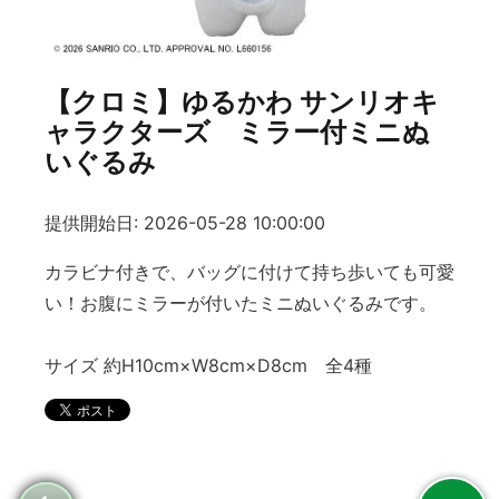
【クロミ】ゆるかわ サンリオキ
ャラクターズ ミラー付ミニぬ
いぐるみ
提供開始日: 2026-05-28 10:00:00
カラビナ付きで、バッグに付けて持ち歩いても可愛
い！お腹にミラーが付いたミニぬいぐるみです。
サイズ 約H10cm×W8cm×D8cm 全4種