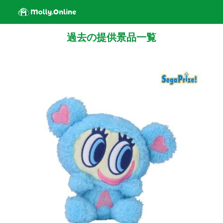
過去の提供景品一覧