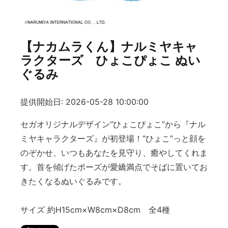
【ナカムラくん】ナルミヤキャ
ラクターズ ひょこぴょこ ぬい
ぐるみ
提供開始日: 2026-05-28 10:00:00
セガオリジナルデザイン“ひょこぴょこ”から『ナル
ミヤキャラクターズ』が初登場！“ひょこ”っと顔を
のぞかせ、いつもあなたを見守り、癒やしてくれま
す。首を傾げたポーズが愛嬌満点でそばに置いてお
きたくなるぬいぐるみです。
サイズ 約H15cm×W8cm×D8cm 全4種