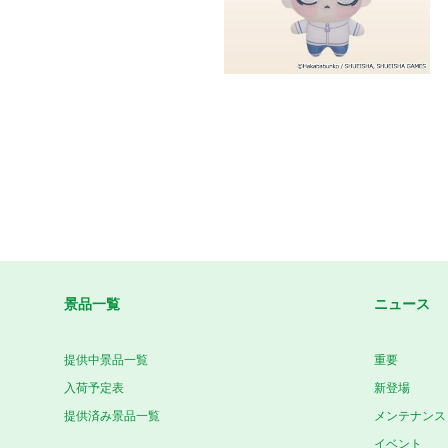
景品一覧
ニュース
提供中景品一覧
重要
入荷予定表
新登場
提供済み景品一覧
メンテナンス
イベント