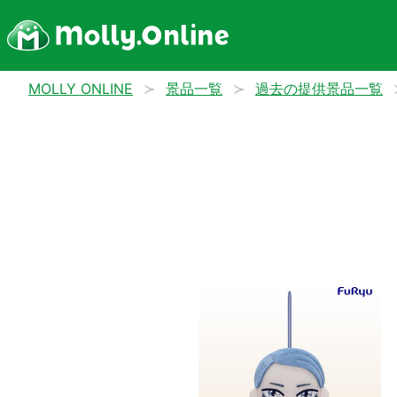
MOLLY ONLINE
景品一覧
過去の提供景品一覧