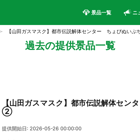
景品一覧
ニ
【山田ガスマスク】都市伝説解体センター ちょぴぬいぷ
過去の提供景品一覧
【山田ガスマスク】都市伝説解体センタ
②
提供開始日: 2026-05-26 00:00:00