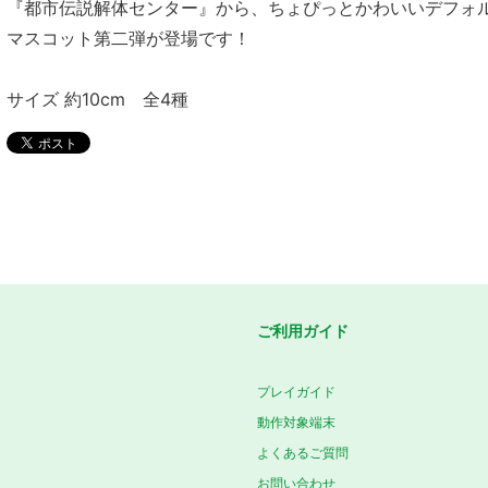
『都市伝説解体センター』から、ちょぴっとかわいいデフォ
マスコット第二弾が登場です！
サイズ 約10cm 全4種
ご利用ガイド
プレイガイド
動作対象端末
よくあるご質問
お問い合わせ