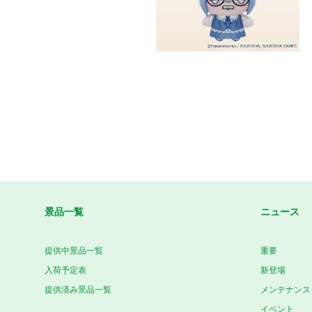
景品一覧
ニュース
提供中景品一覧
重要
入荷予定表
新登場
提供済み景品一覧
メンテナンス
イベント