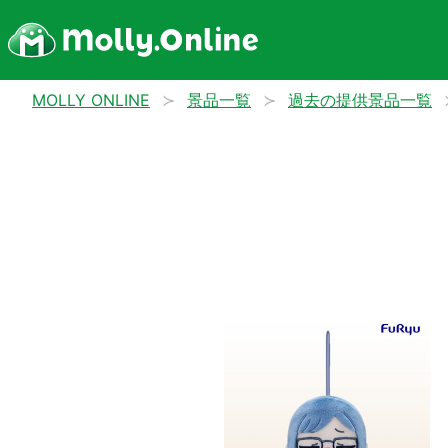
MOLLY ONLINE
景品一覧
過去の提供景品一覧