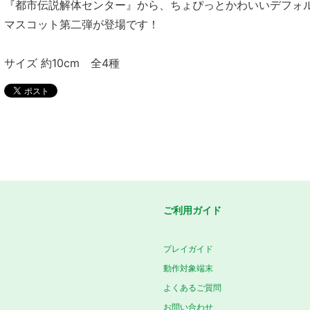
『都市伝説解体センター』から、ちょぴっとかわいいデフォ
マスコット第二弾が登場です！
サイズ 約10cm 全4種
ご利用ガイド
プレイガイド
動作対象端末
よくあるご質問
お問い合わせ