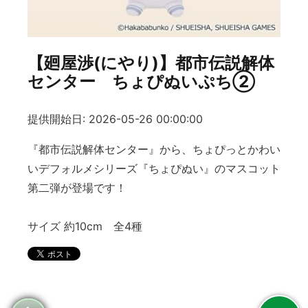
【廻屋渉(にやり)】都市伝説解体
センター ちょぴぬいぷち②
提供開始日: 2026-05-26 00:00:00
『都市伝説解体センター』から、ちょぴっとかわい
いデフォルメシリーズ『ちょぴぬい』のマスコット
第二弾が登場です！
サイズ 約10cm 全4種