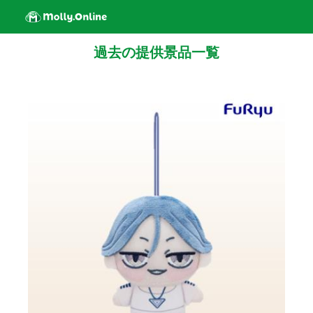
過去の提供景品一覧