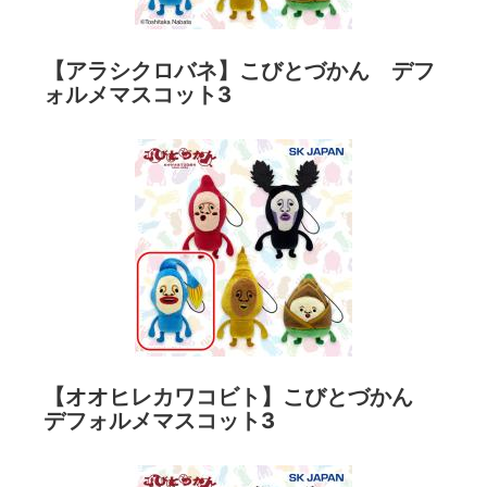
【アラシクロバネ】こびとづかん デフ
ォルメマスコット3
【オオヒレカワコビト】こびとづかん
デフォルメマスコット3