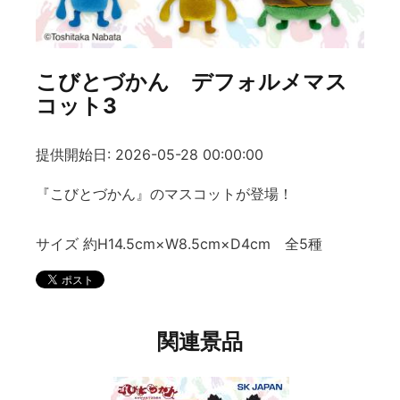
こびとづかん デフォルメマス
コット3
提供開始日: 2026-05-28 00:00:00
『こびとづかん』のマスコットが登場！
サイズ 約H14.5cm×W8.5cm×D4cm 全5種
関連景品