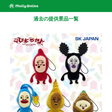
過去の提供景品一覧