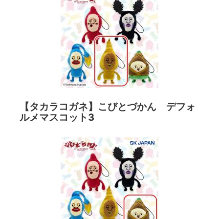
【タカラコガネ】こびとづかん デフォ
ルメマスコット3