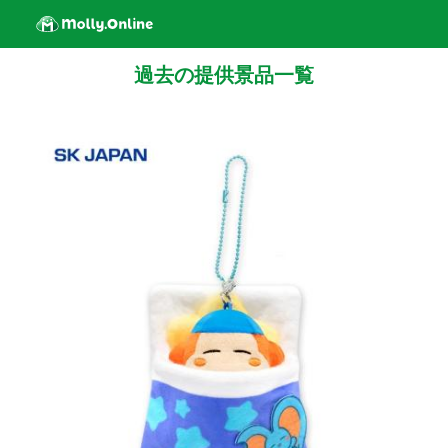
過去の提供景品一覧