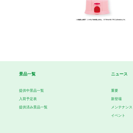
景品一覧
ニュース
提供中景品一覧
重要
入荷予定表
新登場
提供済み景品一覧
メンテナンス
イベント