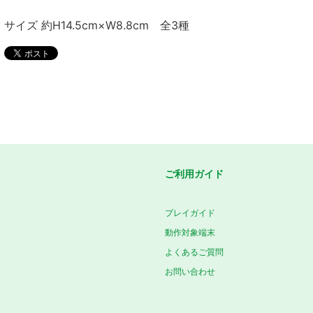
サイズ 約H14.5cm×W8.8cm 全3種
ご利用ガイド
プレイガイド
動作対象端末
よくあるご質問
お問い合わせ