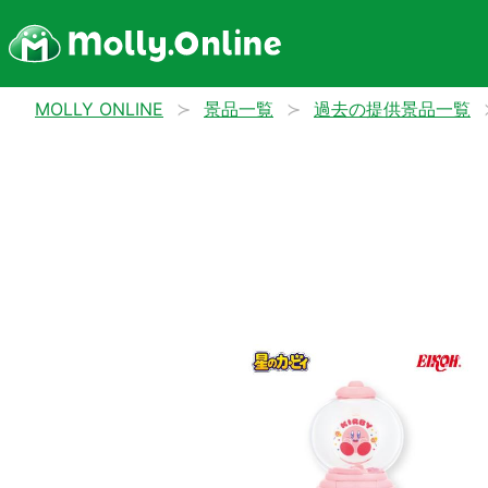
MOLLY ONLINE
景品一覧
過去の提供景品一覧