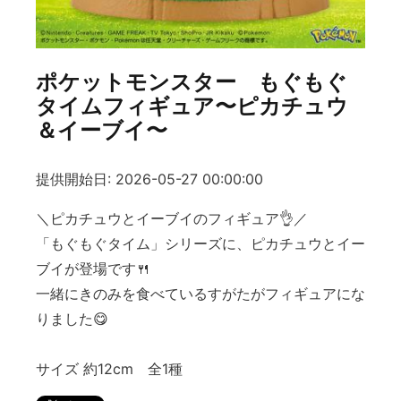
ポケットモンスター もぐもぐ
タイムフィギュア〜ピカチュウ
＆イーブイ〜
提供開始日: 2026-05-27 00:00:00
＼ピカチュウとイーブイのフィギュア👌／
「もぐもぐタイム」シリーズに、ピカチュウとイー
ブイが登場です🍴
一緒にきのみを食べているすがたがフィギュアにな
りました😋
サイズ 約12cm 全1種