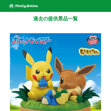
過去の提供景品一覧