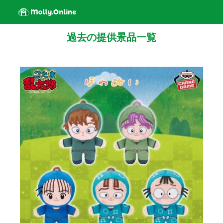
過去の提供景品一覧