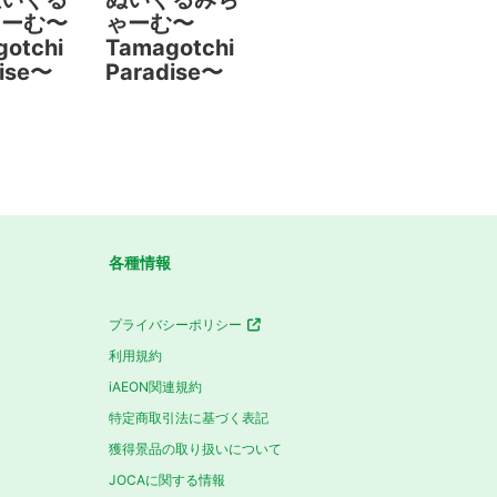
ゃーむ〜
ゃーむ〜
otchi
Tamagotchi
dise〜
Paradise〜
各種情報
プライバシーポリシー
利用規約
iAEON関連規約
特定商取引法に基づく表記
獲得景品の取り扱いについて
JOCAに関する情報