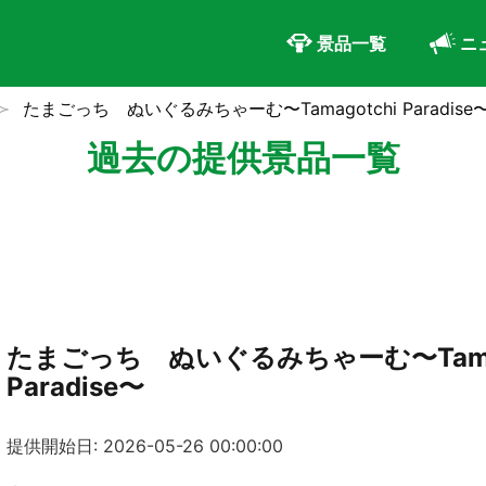
景品一覧
ニ
たまごっち ぬいぐるみちゃーむ〜Tamagotchi Paradise
過去の提供景品一覧
たまごっち ぬいぐるみちゃーむ〜Tamag
Paradise〜
提供開始日: 2026-05-26 00:00:00