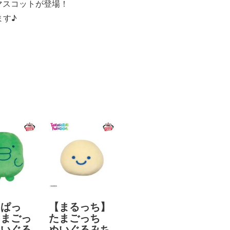
るみマスコットが登場！
ます♪
ちぱっ
【まるっち】
たまごっ
たまごっち
ぬいぐる
ぬいぐるみち