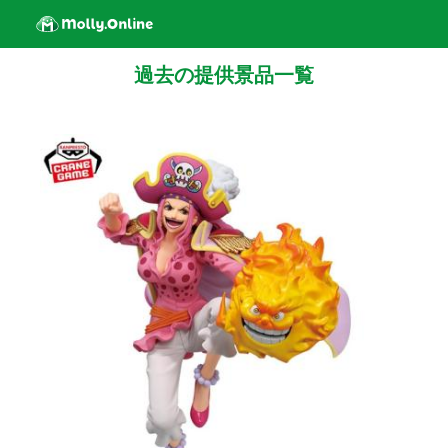
過去の提供景品一覧