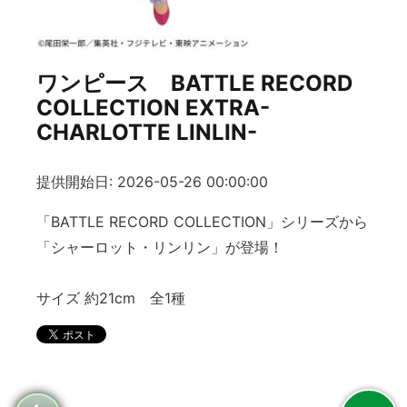
ワンピース BATTLE RECORD
COLLECTION EXTRA-
CHARLOTTE LINLIN-
提供開始日: 2026-05-26 00:00:00
「BATTLE RECORD COLLECTION」シリーズから
「シャーロット・リンリン」が登場！
サイズ 約21cm 全1種