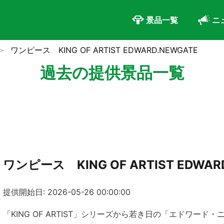
景品一覧
ニ
ワンピース KING OF ARTIST EDWARD.NEWGATE
過去の提供景品一覧
ワンピース KING OF ARTIST EDWAR
提供開始日: 2026-05-26 00:00:00
「KING OF ARTIST」シリーズから若き日の「エドワード