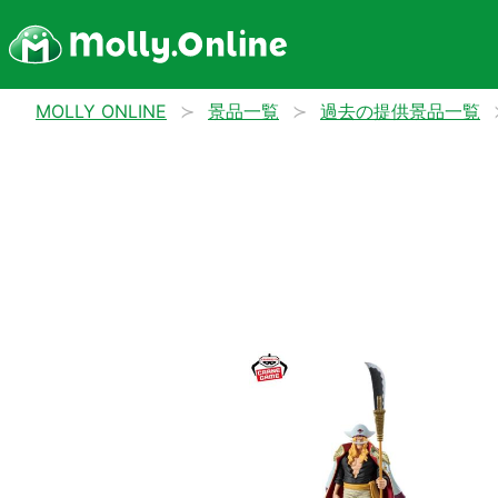
MOLLY ONLINE
景品一覧
過去の提供景品一覧