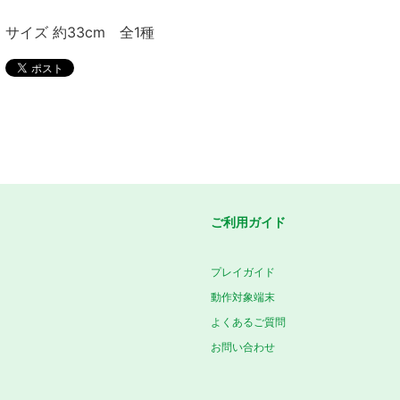
サイズ 約33cm 全1種
ご利用ガイド
プレイガイド
動作対象端末
よくあるご質問
お問い合わせ