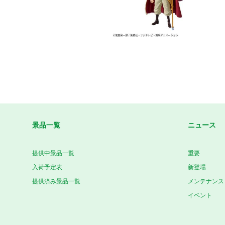
景品一覧
ニュース
提供中景品一覧
重要
入荷予定表
新登場
提供済み景品一覧
メンテナンス
イベント