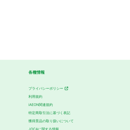
各種情報
プライバシーポリシー
利用規約
iAEON関連規約
特定商取引法に基づく表記
獲得景品の取り扱いについて
JOCAに関する情報