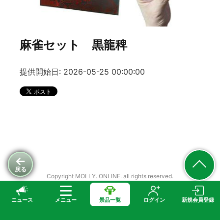
麻雀セット 黒龍稗
提供開始日: 2026-05-25 00:00:00
戻る
Copyright MOLLY. ONLINE. all rights reserved.
ニュース
メニュー
景品一覧
ログイン
新規会員登録