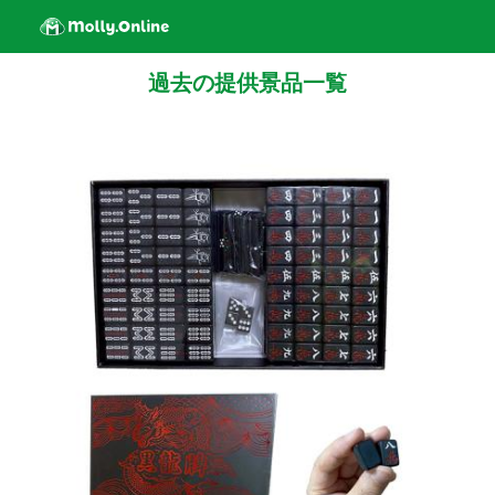
過去の提供景品一覧