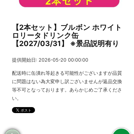
【2本セット】ブルボン ホワイト
ロリータドリンク缶
【2027/03/31】 ※景品説明有り
提供開始日: 2026-05-20 00:00:00
配送時に缶潰れ等起きる可能性がございますが品質
に問題はない為大変申し訳ございませんが返品交換
等不可となっております。あらかじめご了承くださ
い。