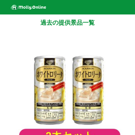
過去の提供景品一覧