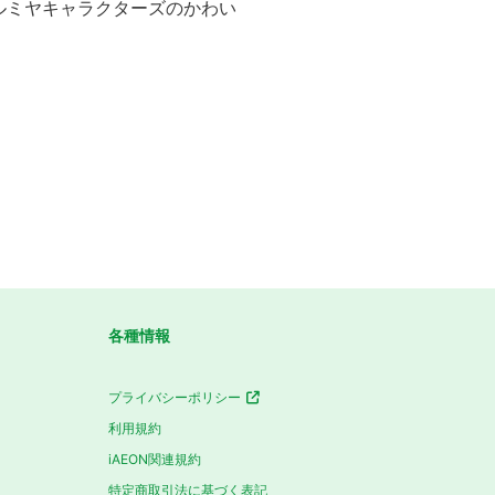
ルミヤキャラクターズのかわい
各種情報
プライバシーポリシー
利用規約
iAEON関連規約
特定商取引法に基づく表記