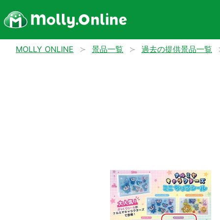
MOLLY ONLINE
景品一覧
過去の提供景品一覧