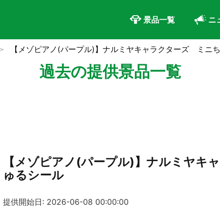
景品一覧
ニ
【メゾピアノ(パープル)】ナルミヤキャラクターズ ミニ
過去の提供景品一覧
【メゾピアノ(パープル)】ナルミヤキ
ゅるシール
提供開始日: 2026-06-08 00:00:00