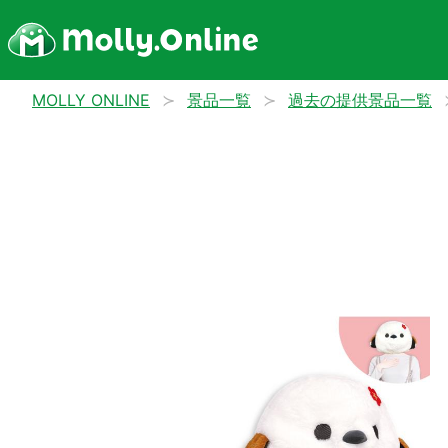
MOLLY ONLINE
景品一覧
過去の提供景品一覧