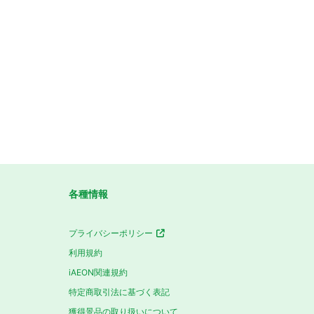
各種情報
プライバシーポリシー
利用規約
iAEON関連規約
特定商取引法に基づく表記
獲得景品の取り扱いについて