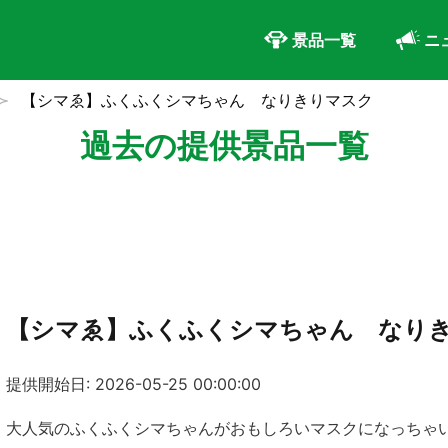
景品一覧
ニ
【シマゑ】ふくふくシマちゃん なりきりマスク
過去の提供景品一覧
【シマゑ】ふくふくシマちゃん なり
提供開始日: 2026-05-25 00:00:00
大人気のふくふくシマちゃんがおもしろいマスクになっちゃ