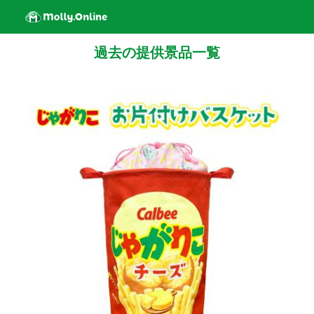
過去の提供景品一覧