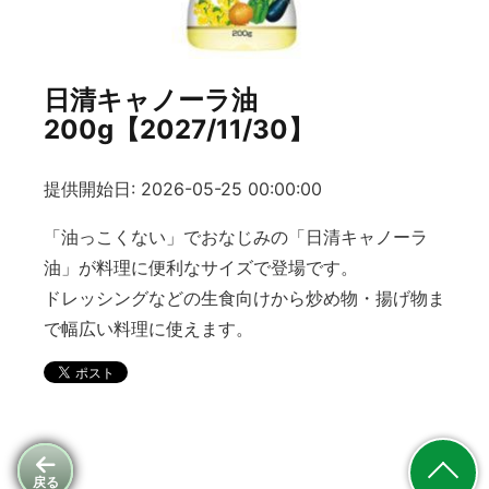
日清キャノーラ油
200g【2027/11/30】
提供開始日: 2026-05-25 00:00:00
「油っこくない」でおなじみの「日清キャノーラ
油」が料理に便利なサイズで登場です。
ドレッシングなどの生食向けから炒め物・揚げ物ま
で幅広い料理に使えます。
戻る