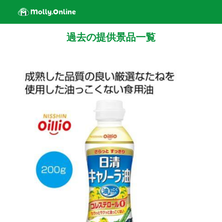
過去の提供景品一覧