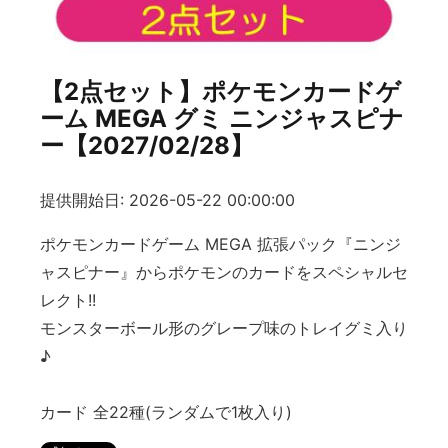
【2点セット】ポケモンカードゲ
ーム MEGA グミ ニンジャスピナ
ー【2027/02/28】
提供開始日: 2026-05-22 00:00:00
ポケモンカードゲーム MEGA 拡張パック『ニンジ
ャスピナー』からポケモンのカードをスペシャルセ
レクト!!
モンスターボール形のグレープ味のトレイグミ入り
♪
カード 全22種(ランダムで1枚入り)