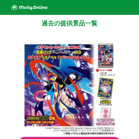
過去の提供景品一覧