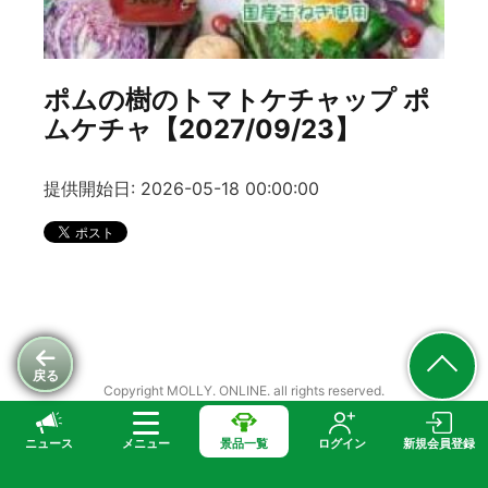
ポムの樹のトマトケチャップ ポ
ムケチャ【2027/09/23】
提供開始日: 2026-05-18 00:00:00
戻る
Copyright MOLLY. ONLINE. all rights reserved.
ニュース
メニュー
景品一覧
ログイン
新規会員登録