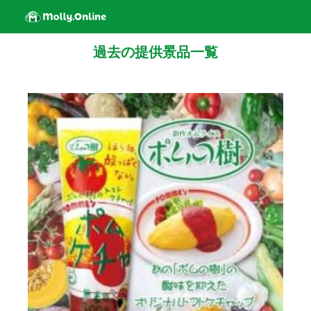
過去の提供景品一覧