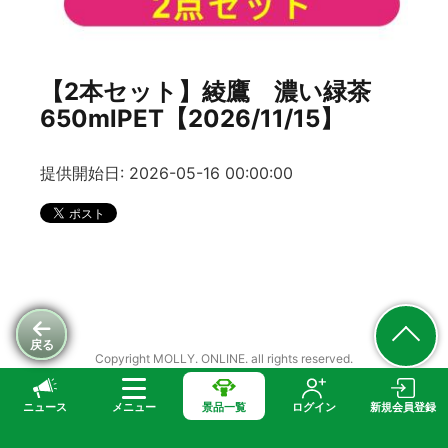
【2本セット】綾鷹 濃い緑茶
650mlPET【2026/11/15】
提供開始日: 2026-05-16 00:00:00
戻る
Copyright MOLLY. ONLINE. all rights reserved.
ニュース
メニュー
景品一覧
ログイン
新規会員登録