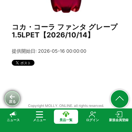
コカ・コーラ ファンタ グレープ
1.5LPET【2026/10/14】
提供開始日: 2026-05-16 00:00:00
戻る
Copyright MOLLY. ONLINE. all rights reserved.
ニュース
メニュー
景品一覧
ログイン
新規会員登録