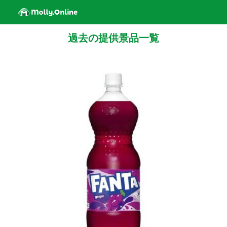
過去の提供景品一覧